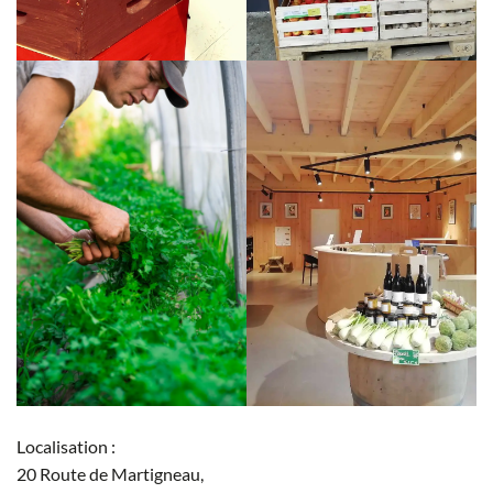
Localisation :
20 Route de Martigneau,