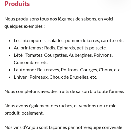
Produits
Nous produisons tous nos légumes de saisons, en voici
quelques exemples :
Les intemporels : salades, pomme de terres, carotte, etc.
Au printemps : Radis, Epinards, petits pois, etc.
L’été : Tomates, Courgettes, Aubergines, Poivrons,
Concombres, etc.
L’automne : Betteraves, Potirons, Courges, Choux, etc.
L’hiver : Poireaux, Choux de Bruxelles, etc.
Nous complétons avec des fruits de saison bio toute l’année.
Nous avons également des ruches, et vendons notre miel
produit localement.
Nos vins d’Anjou sont façonnés par notre équipe conviviale