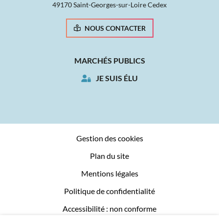
49170 Saint-Georges-sur-Loire Cedex
NOUS CONTACTER
MARCHÉS PUBLICS
JE SUIS ÉLU
Gestion des cookies
Plan du site
Mentions légales
Politique de confidentialité
Accessibilité : non conforme