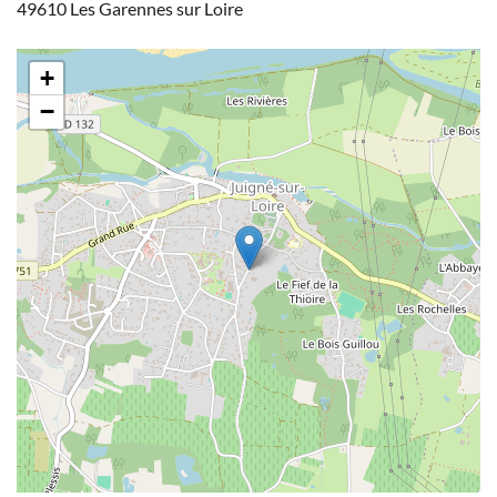
49610 Les Garennes sur Loire
+
−