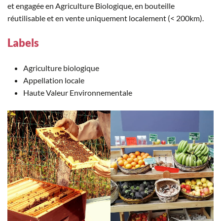
et engagée en Agriculture Biologique, en bouteille
réutilisable et en vente uniquement localement (< 200km).
Labels
Agriculture biologique
Appellation locale
Haute Valeur Environnementale