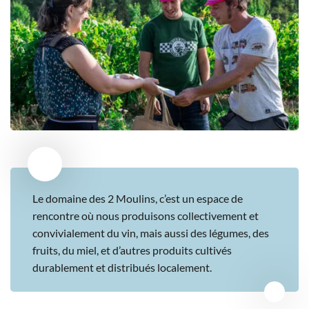
Le domaine des 2 Moulins, c’est un espace de
rencontre où nous produisons collectivement et
convivialement du vin, mais aussi des légumes, des
fruits, du miel, et d’autres produits cultivés
durablement et distribués localement.