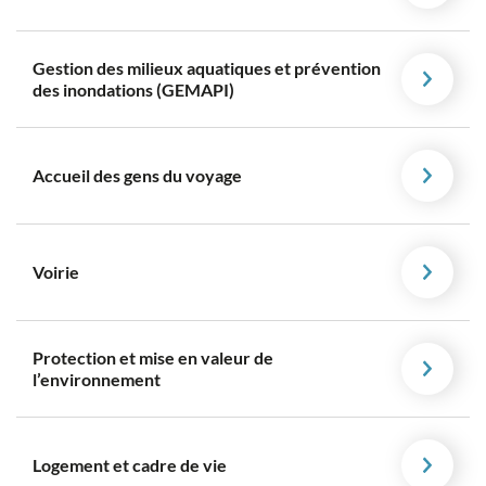
Gestion des milieux aquatiques et prévention
des inondations (GEMAPI)
Accueil des gens du voyage
Voirie
Protection et mise en valeur de
l’environnement
Logement et cadre de vie