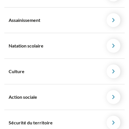
Assainissement
Natation scolaire
Culture
Action sociale
Sécurité du territoire