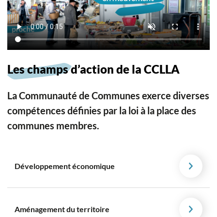
Les champs d’action de la CCLLA
La Communauté de Communes exerce diverses
compétences définies par la loi à la place des
communes membres.
Développement économique
Aménagement du territoire