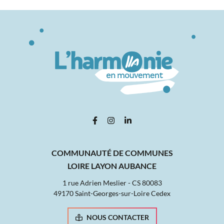
Lien vers le compte Facebook
Lien vers le compte Instagram
Lien vers le compte Linked
COMMUNAUTÉ DE COMMUNES
LOIRE LAYON AUBANCE
1 rue Adrien Meslier - CS 80083
49170 Saint-Georges-sur-Loire Cedex
NOUS CONTACTER