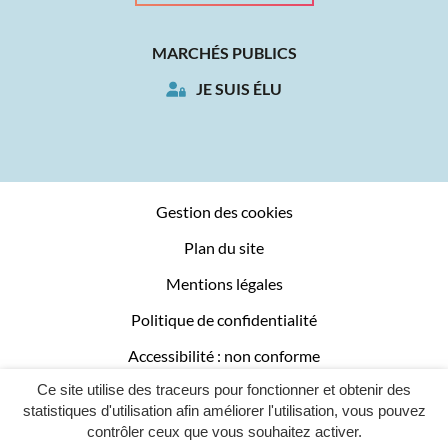
MARCHÉS PUBLICS
JE SUIS ÉLU
Gestion des cookies
Plan du site
Mentions légales
Politique de confidentialité
Accessibilité : non conforme
Ce site utilise des traceurs pour fonctionner et obtenir des
Logement social
statistiques d'utilisation afin améliorer l'utilisation, vous pouvez
contrôler ceux que vous souhaitez activer.