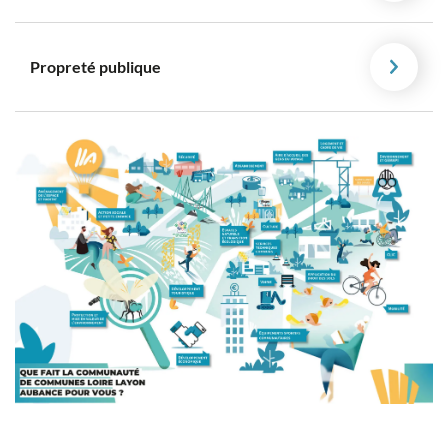
Propreté publique