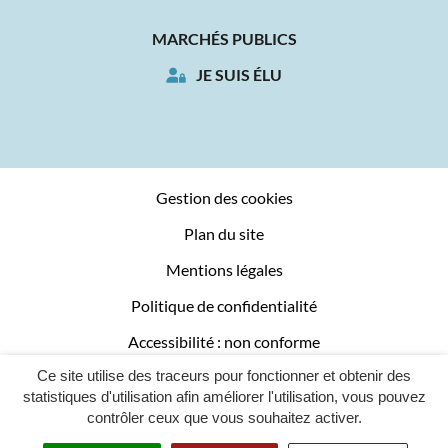
MARCHÉS PUBLICS
JE SUIS ÉLU
Gestion des cookies
Plan du site
Mentions légales
Politique de confidentialité
Accessibilité : non conforme
Ce site utilise des traceurs pour fonctionner et obtenir des
Logement social
statistiques d'utilisation afin améliorer l'utilisation, vous pouvez
contrôler ceux que vous souhaitez activer.